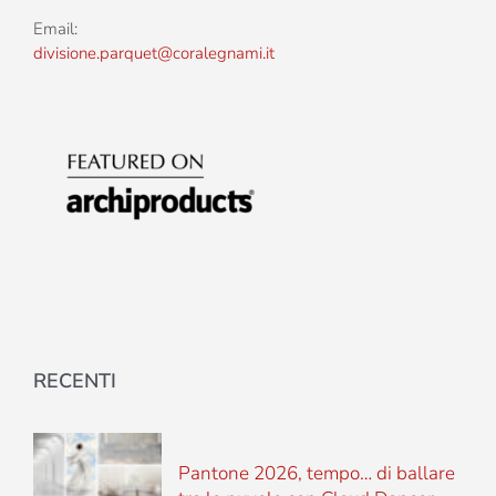
Email:
divisione.parquet@coralegnami.it
RECENTI
Pantone 2026, tempo… di ballare