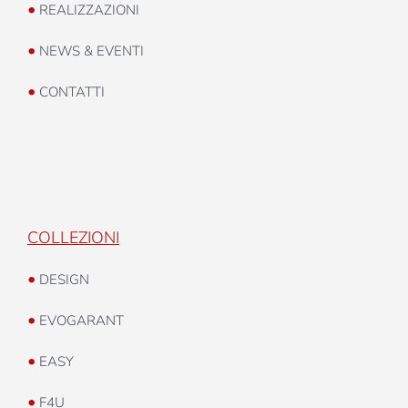
•
REALIZZAZIONI
•
NEWS & EVENTI
•
CONTATTI
COLLEZIONI
•
DESIGN
•
EVOGARANT
•
EASY
•
F4U