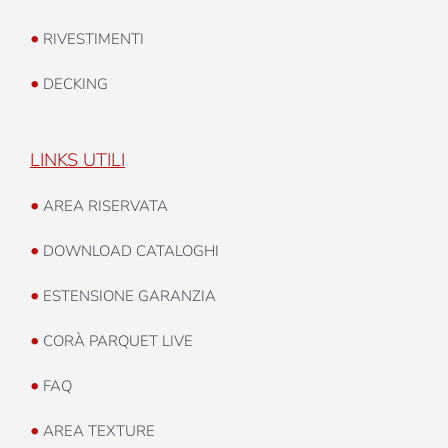
•
RIVESTIMENTI
•
DECKING
LINKS UTILI
•
AREA RISERVATA
•
DOWNLOAD CATALOGHI
•
ESTENSIONE GARANZIA
•
CORÀ PARQUET LIVE
•
FAQ
•
AREA TEXTURE