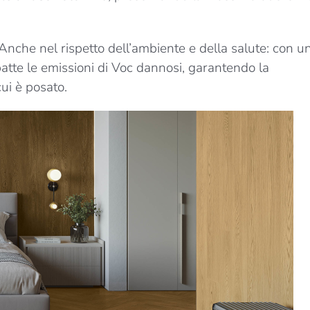
 Anche nel rispetto dell’ambiente e della salute: con u
batte le emissioni di Voc dannosi, garantendo la
ui è posato.