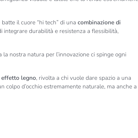
e batte il cuore “hi tech” di una
combinazione di
i integrare durabilità e resistenza a flessibilità,
a la nostra natura per l’innovazione ci spinge ogni
 effetto legno
, rivolta a chi vuole dare spazio a una
 a un colpo d’occhio estremamente naturale, ma anche a