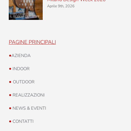
Aprile 9th, 2026
PAGINE PRINCIPALI
•
AZIENDA
•
INDOOR
•
OUTDOOR
•
REALIZZAZIONI
•
NEWS & EVENTI
•
CONTATTI