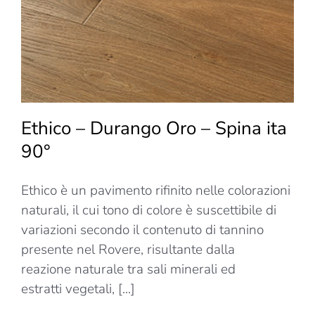
–
Spessor
10mm
Ethico – Durango Oro – Spina ita
90°
Ethico è un pavimento rifinito nelle colorazioni
naturali, il cui tono di colore è suscettibile di
variazioni secondo il contenuto di tannino
presente nel Rovere, risultante dalla
reazione naturale tra sali minerali ed
estratti vegetali, [...]