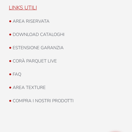
LINKS UTILI
•
AREA RISERVATA
•
DOWNLOAD CATALOGHI
•
ESTENSIONE GARANZIA
•
CORÀ PARQUET LIVE
•
FAQ
•
AREA TEXTURE
•
COMPRA I NOSTRI PRODOTTI