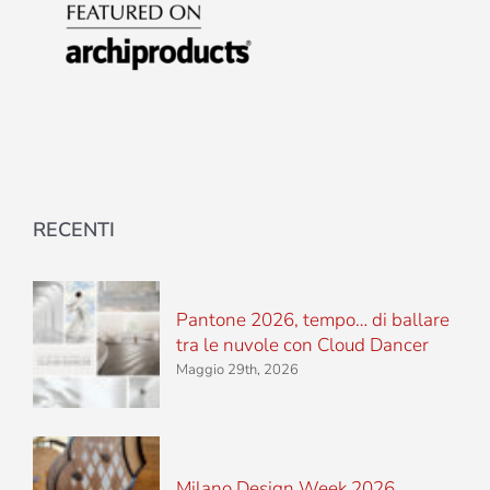
RECENTI
Pantone 2026, tempo… di ballare
tra le nuvole con Cloud Dancer
Maggio 29th, 2026
Milano Design Week 2026