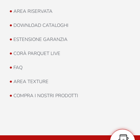
•
AREA RISERVATA
•
DOWNLOAD CATALOGHI
•
ESTENSIONE GARANZIA
•
CORÀ PARQUET LIVE
•
FAQ
•
AREA TEXTURE
•
COMPRA I NOSTRI PRODOTTI