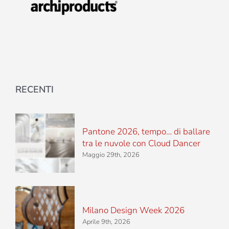
RECENTI
Pantone 2026, tempo… di ballare
tra le nuvole con Cloud Dancer
Maggio 29th, 2026
Milano Design Week 2026
Aprile 9th, 2026