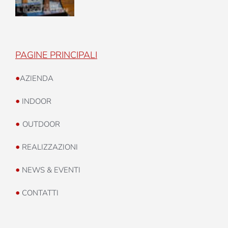
PAGINE PRINCIPALI
•
AZIENDA
•
INDOOR
•
OUTDOOR
•
REALIZZAZIONI
•
NEWS & EVENTI
•
CONTATTI