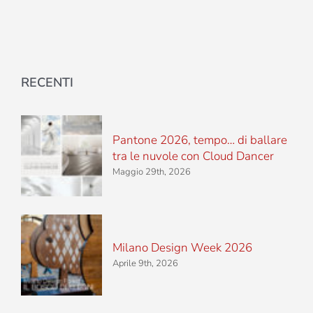
RECENTI
Pantone 2026, tempo… di ballare
tra le nuvole con Cloud Dancer
Maggio 29th, 2026
Milano Design Week 2026
Aprile 9th, 2026