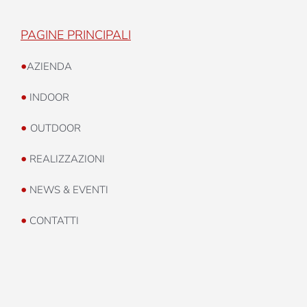
PAGINE PRINCIPALI
•
AZIENDA
•
INDOOR
•
OUTDOOR
•
REALIZZAZIONI
•
NEWS & EVENTI
•
CONTATTI