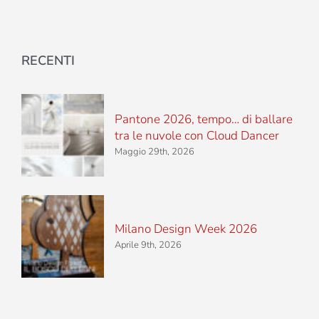
RECENTI
Pantone 2026, tempo… di ballare
tra le nuvole con Cloud Dancer
Maggio 29th, 2026
Milano Design Week 2026
Aprile 9th, 2026