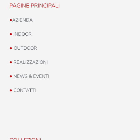
PAGINE PRINCIPALI
•
AZIENDA
•
INDOOR
•
OUTDOOR
•
REALIZZAZIONI
•
NEWS & EVENTI
•
CONTATTI