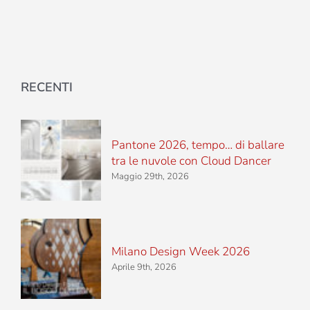
RECENTI
Pantone 2026, tempo… di ballare
tra le nuvole con Cloud Dancer
Maggio 29th, 2026
Milano Design Week 2026
Aprile 9th, 2026