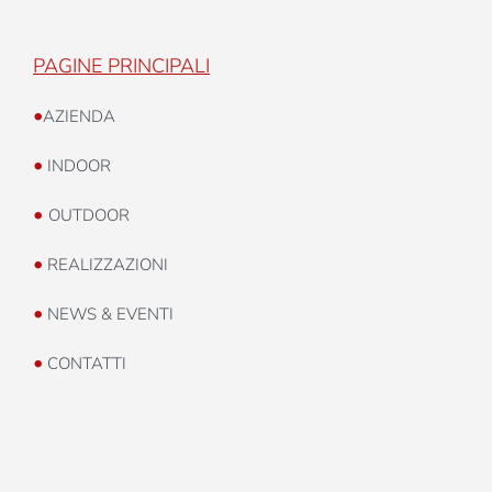
PAGINE PRINCIPALI
•
AZIENDA
•
INDOOR
•
OUTDOOR
•
REALIZZAZIONI
•
NEWS & EVENTI
•
CONTATTI