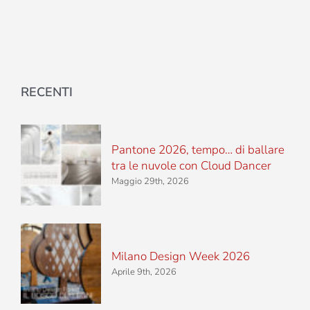
RECENTI
Pantone 2026, tempo… di ballare
tra le nuvole con Cloud Dancer
Maggio 29th, 2026
Milano Design Week 2026
Aprile 9th, 2026