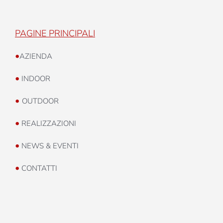
PAGINE PRINCIPALI
•
AZIENDA
•
INDOOR
•
OUTDOOR
•
REALIZZAZIONI
•
NEWS & EVENTI
•
CONTATTI