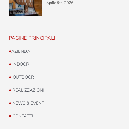
Aprile 9th, 2026
PAGINE PRINCIPALI
•
AZIENDA
•
INDOOR
•
OUTDOOR
•
REALIZZAZIONI
•
NEWS & EVENTI
•
CONTATTI