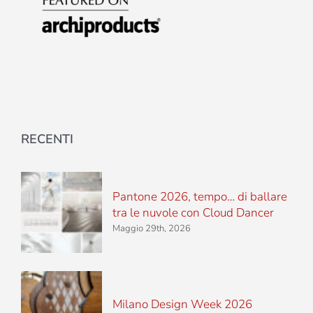
RECENTI
Pantone 2026, tempo… di ballare
tra le nuvole con Cloud Dancer
Maggio 29th, 2026
Milano Design Week 2026