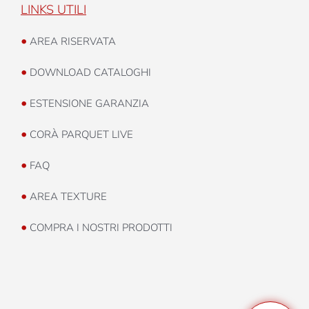
LINKS UTILI
•
AREA RISERVATA
•
DOWNLOAD CATALOGHI
•
ESTENSIONE GARANZIA
•
CORÀ PARQUET LIVE
•
FAQ
•
AREA TEXTURE
•
COMPRA I NOSTRI PRODOTTI