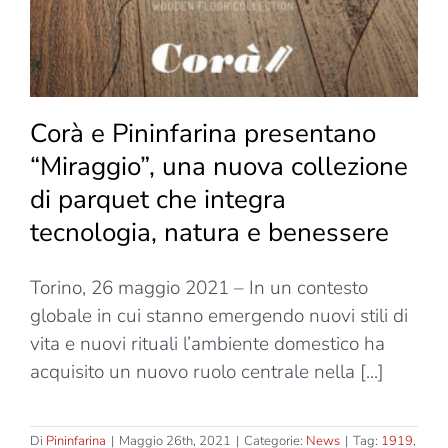
Corà e Pininfarina presentano
“Miraggio”, una nuova collezione
di parquet che integra
tecnologia, natura e benessere
Torino, 26 maggio 2021 – In un contesto
globale in cui stanno emergendo nuovi stili di
vita e nuovi rituali l’ambiente domestico ha
acquisito un nuovo ruolo centrale nella [...]
Di
Pininfarina
|
Maggio 26th, 2021
|
Categorie:
News
|
Tag:
1919
,