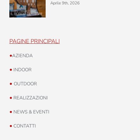
Aprile 9th, 2026
PAGINE PRINCIPALI
•
AZIENDA
•
INDOOR
•
OUTDOOR
•
REALIZZAZIONI
•
NEWS & EVENTI
•
CONTATTI