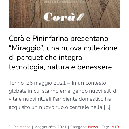
Corà e Pininfarina presentano
“Miraggio”, una nuova collezione
di parquet che integra
tecnologia, natura e benessere
Torino, 26 maggio 2021 – In un contesto
globale in cui stanno emergendo nuovi stili di
vita e nuovi rituali l’ambiente domestico ha
acquisito un nuovo ruolo centrale nella [...]
Di
Pininfarina
|
Maggio 26th, 2021
|
Categorie:
News
|
Tag:
1919
,