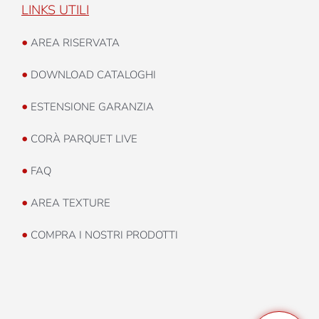
LINKS UTILI
•
AREA RISERVATA
•
DOWNLOAD CATALOGHI
•
ESTENSIONE GARANZIA
•
CORÀ PARQUET LIVE
•
FAQ
•
AREA TEXTURE
•
COMPRA I NOSTRI PRODOTTI