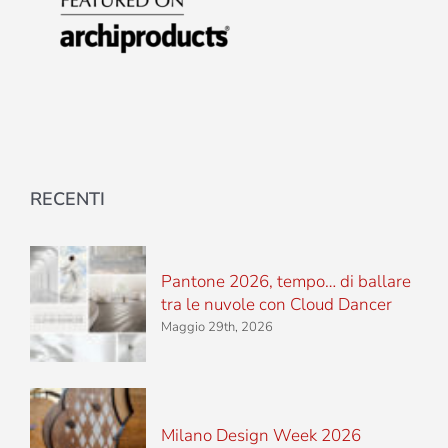
RECENTI
Pantone 2026, tempo… di ballare
tra le nuvole con Cloud Dancer
Maggio 29th, 2026
Milano Design Week 2026