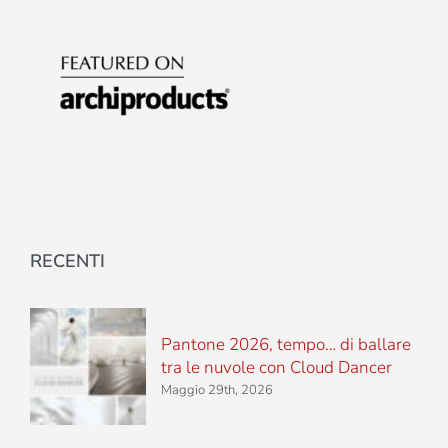
RECENTI
Pantone 2026, tempo… di ballare
tra le nuvole con Cloud Dancer
Maggio 29th, 2026