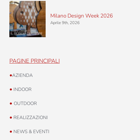
Milano Design Week 2026
Aprile 9th, 2026
PAGINE PRINCIPALI
•
AZIENDA
•
INDOOR
•
OUTDOOR
•
REALIZZAZIONI
•
NEWS & EVENTI