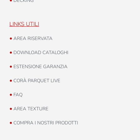
DECKING
LINKS UTILI
•
AREA RISERVATA
•
DOWNLOAD CATALOGHI
•
ESTENSIONE GARANZIA
•
CORÀ PARQUET LIVE
•
FAQ
•
AREA TEXTURE
•
COMPRA I NOSTRI PRODOTTI