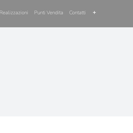
Realizzazioni
Punti Vendita
Contatti