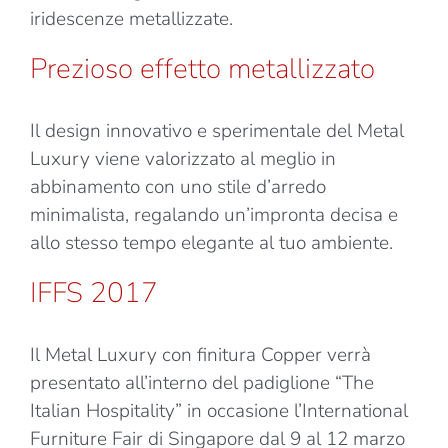
iridescenze metallizzate.
Prezioso effetto metallizzato
Il design innovativo e sperimentale del Metal
Luxury viene valorizzato al meglio in
abbinamento con uno stile d’arredo
minimalista, regalando un’impronta decisa e
allo stesso tempo elegante al tuo ambiente.
IFFS 2017
Il Metal Luxury con finitura Copper verrà
presentato all’interno del padiglione “The
Italian Hospitality” in occasione l’International
Furniture Fair di Singapore dal 9 al 12 marzo