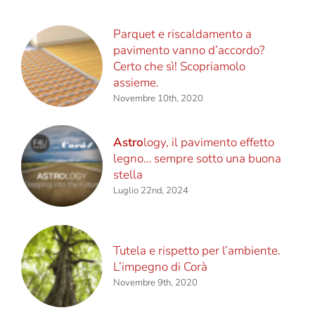
Parquet e riscaldamento a
pavimento vanno d’accordo?
Certo che sì! Scopriamolo
assieme.
Novembre 10th, 2020
Astro
logy, il pavimento effetto
legno… sempre sotto una buona
stella
Luglio 22nd, 2024
Tutela e rispetto per l’ambiente.
L’impegno di Corà
Novembre 9th, 2020