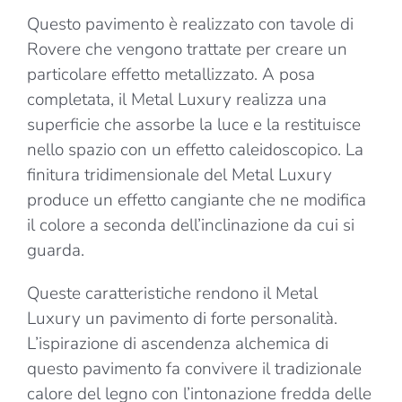
Questo pavimento è realizzato con tavole di
Rovere che vengono trattate per creare un
particolare effetto metallizzato. A posa
completata, il Metal Luxury realizza una
superficie che assorbe la luce e la restituisce
nello spazio con un effetto caleidoscopico. La
finitura tridimensionale del Metal Luxury
produce un effetto cangiante che ne modifica
il colore a seconda dell’inclinazione da cui si
guarda.
Queste caratteristiche rendono il Metal
Luxury un pavimento di forte personalità.
L’ispirazione di ascendenza alchemica di
questo pavimento fa convivere il tradizionale
calore del legno con l’intonazione fredda delle