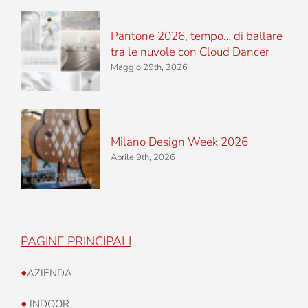
Pantone 2026, tempo… di ballare
tra le nuvole con Cloud Dancer
Maggio 29th, 2026
Milano Design Week 2026
Aprile 9th, 2026
PAGINE PRINCIPALI
•
AZIENDA
•
INDOOR