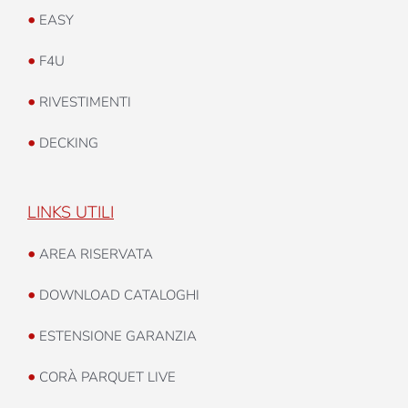
•
EASY
•
F4U
•
RIVESTIMENTI
•
DECKING
LINKS UTILI
•
AREA RISERVATA
•
DOWNLOAD CATALOGHI
•
ESTENSIONE GARANZIA
•
CORÀ PARQUET LIVE