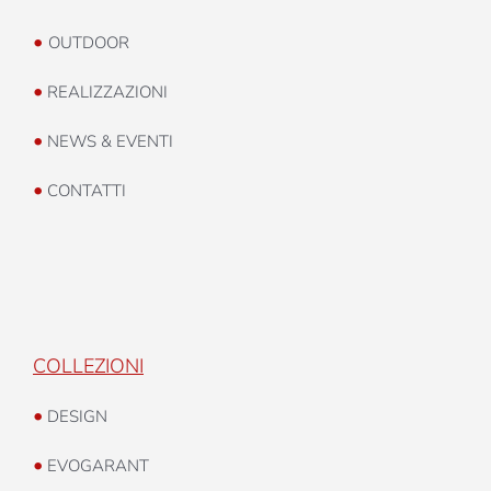
•
OUTDOOR
•
REALIZZAZIONI
•
NEWS & EVENTI
•
CONTATTI
COLLEZIONI
•
DESIGN
•
EVOGARANT