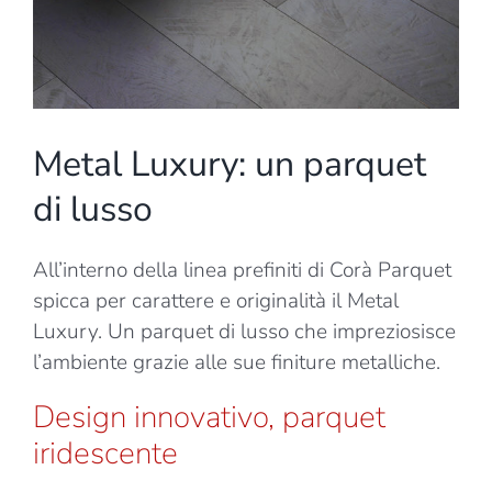
Metal Luxury: un parquet
di lusso
All’interno della linea prefiniti di Corà Parquet
spicca per carattere e originalità il Metal
Luxury. Un parquet di lusso che impreziosisce
l’ambiente grazie alle sue finiture metalliche.
Design innovativo, parquet
iridescente