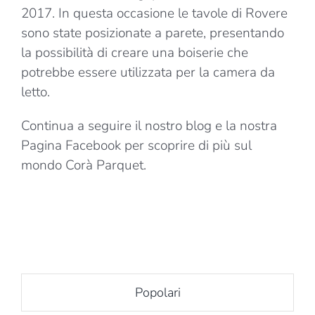
2017. In questa occasione le tavole di Rovere
sono state posizionate a parete, presentando
la possibilità di creare una boiserie che
potrebbe essere utilizzata per la camera da
letto.
Continua a seguire il nostro blog e la nostra
Pagina Facebook per scoprire di più sul
mondo Corà Parquet.
Popolari