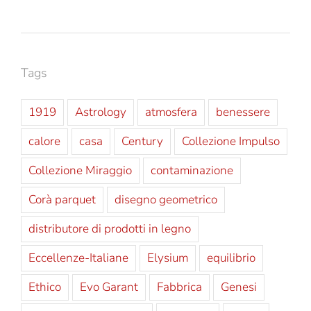
Tags
1919
Astrology
atmosfera
benessere
calore
casa
Century
Collezione Impulso
Collezione Miraggio
contaminazione
Corà parquet
disegno geometrico
distributore di prodotti in legno
Eccellenze-Italiane
Elysium
equilibrio
Ethico
Evo Garant
Fabbrica
Genesi