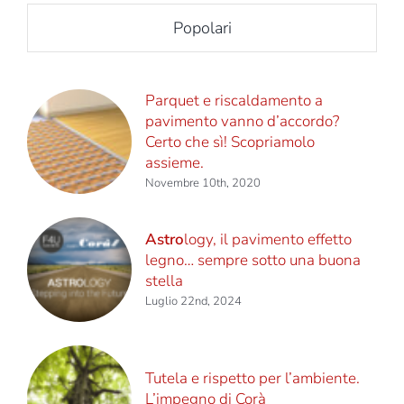
Popolari
Parquet e riscaldamento a
pavimento vanno d’accordo?
Certo che sì! Scopriamolo
assieme.
Novembre 10th, 2020
Astro
logy, il pavimento effetto
legno… sempre sotto una buona
stella
Luglio 22nd, 2024
Tutela e rispetto per l’ambiente.
L’impegno di Corà