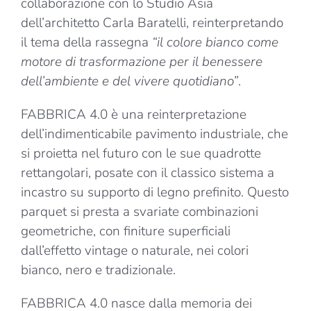
collaborazione con lo Studio Asia
dell’architetto Carla Baratelli, reinterpretando
il tema della rassegna
“il colore bianco come
motore di trasformazione per il benessere
dell’ambiente e del vivere quotidiano”
.
FABBRICA 4.0 è una reinterpretazione
dell’indimenticabile pavimento industriale, che
si proietta nel futuro con le sue quadrotte
rettangolari, posate con il classico sistema a
incastro su supporto di legno prefinito. Questo
parquet si presta a svariate combinazioni
geometriche, con finiture superficiali
dall’effetto vintage o naturale, nei colori
bianco, nero e tradizionale.
FABBRICA 4.0 nasce dalla memoria dei