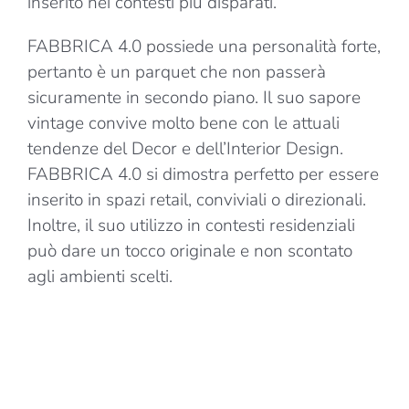
inserito nei contesti più disparati.
FABBRICA 4.0 possiede una personalità forte,
pertanto è un parquet che non passerà
sicuramente in secondo piano. Il suo sapore
vintage convive molto bene con le attuali
tendenze del Decor e dell’Interior Design.
FABBRICA 4.0 si dimostra perfetto per essere
inserito in spazi retail, conviviali o direzionali.
Inoltre, il suo utilizzo in contesti residenziali
può dare un tocco originale e non scontato
agli ambienti scelti.