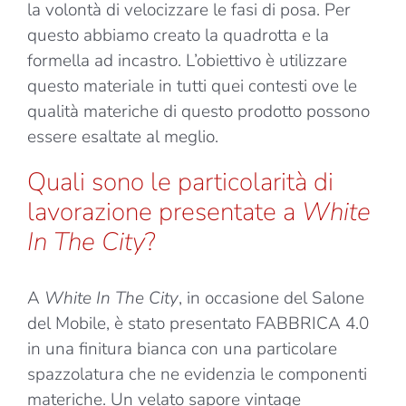
la volontà di velocizzare le fasi di posa. Per
questo abbiamo creato la quadrotta e la
formella ad incastro. L’obiettivo è utilizzare
questo materiale in tutti quei contesti ove le
qualità materiche di questo prodotto possono
essere esaltate al meglio.
Quali sono le particolarità di
lavorazione presentate a
White
In The City
?
A
White In The City
, in occasione del Salone
del Mobile, è stato presentato FABBRICA 4.0
in una finitura bianca con una particolare
spazzolatura che ne evidenzia le componenti
materiche. Un velato sapore vintage