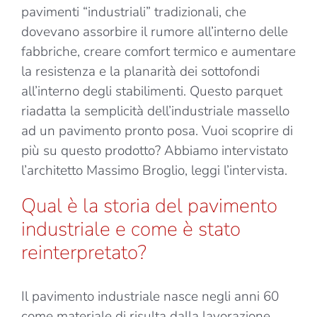
pavimenti “industriali” tradizionali, che
dovevano assorbire il rumore all’interno delle
fabbriche, creare comfort termico e aumentare
la resistenza e la planarità dei sottofondi
all’interno degli stabilimenti. Questo parquet
riadatta la semplicità dell’industriale massello
ad un pavimento pronto posa. Vuoi scoprire di
più su questo prodotto? Abbiamo intervistato
l’architetto Massimo Broglio, leggi l’intervista.
Qual è la storia del pavimento
industriale e come è stato
reinterpretato?
Il pavimento industriale nasce negli anni 60
come materiale di risulta dalla lavorazione