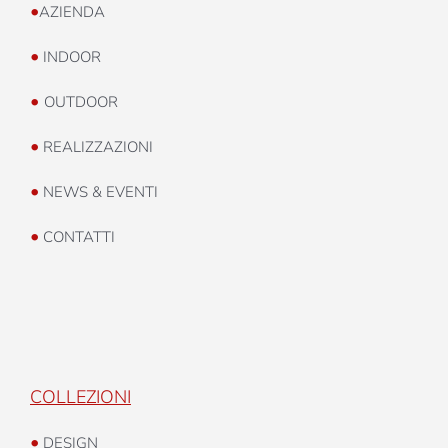
•
AZIENDA
•
INDOOR
•
OUTDOOR
•
REALIZZAZIONI
•
NEWS & EVENTI
•
CONTATTI
COLLEZIONI
•
DESIGN