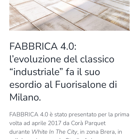
FABBRICA 4.0:
l’evoluzione del classico
“industriale” fa il suo
esordio al Fuorisalone di
Milano.
FABBRICA 4.0 è stato presentato per la prima
volta ad aprile 2017 da Corà Parquet
durante
White In The City
, in zona Brera, in