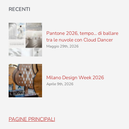
RECENTI
Pantone 2026, tempo… di ballare
tra le nuvole con Cloud Dancer
Maggio 29th, 2026
Milano Design Week 2026
Aprile 9th, 2026
PAGINE PRINCIPALI