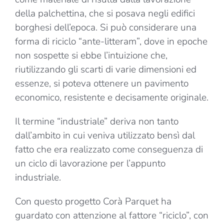
della palchettina, che si posava negli edifici
borghesi dell’epoca. Si può considerare una
forma di riciclo “ante-litteram”, dove in epoche
non sospette si ebbe l’intuizione che,
riutilizzando gli scarti di varie dimensioni ed
essenze, si poteva ottenere un pavimento
economico, resistente e decisamente originale.
Il termine “industriale” deriva non tanto
dall’ambito in cui veniva utilizzato bensì dal
fatto che era realizzato come conseguenza di
un ciclo di lavorazione per l’appunto
industriale.
Con questo progetto Corà Parquet ha
guardato con attenzione al fattore “riciclo”, con