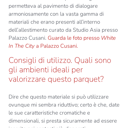
permetteva al pavimento di dialogare
armoniosamente con la vasta gamma di
materiali che erano presenti all’interno
dell’allestimento curato da Studio Asia presso
Palazzo Cusani.
Guarda le foto presso
White
In The City
a Palazzo Cusani.
Consigli di utilizzo. Quali sono
gli ambienti ideali per
valorizzare questo parquet?
Dire che questo materiale si può utilizzare
ovunque mi sembra riduttivo; certo è che, date
le sue caratteristiche cromatiche e
dimensionali, si presta sicuramente ad essere