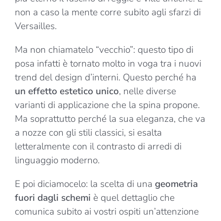
non a caso la mente corre subito agli sfarzi di
Versailles.
Ma non chiamatelo “vecchio”: questo tipo di
posa infatti è tornato molto in voga tra i nuovi
trend del design d’interni. Questo perché ha
un effetto estetico unico
, nelle diverse
varianti di applicazione che la spina propone.
Ma soprattutto perché la sua eleganza, che va
a nozze con gli stili classici, si esalta
letteralmente con il contrasto di arredi di
linguaggio moderno.
E poi diciamocelo: la scelta di una
geometria
fuori dagli schemi
è quel dettaglio che
comunica subito ai vostri ospiti un’attenzione