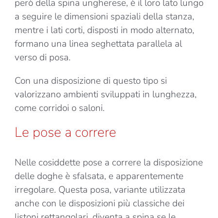
però della spina ungherese, è il loro lato lungo
a seguire le dimensioni spaziali della stanza,
mentre i lati corti, disposti in modo alternato,
formano una linea seghettata parallela al
verso di posa.
Con una disposizione di questo tipo si
valorizzano ambienti sviluppati in lunghezza,
come corridoi o saloni.
Le pose a correre
Nelle cosiddette pose a correre la disposizione
delle doghe è sfalsata, e apparentemente
irregolare. Questa posa, variante utilizzata
anche con le disposizioni più classiche dei
listoni rettangolari, diventa a spina se le