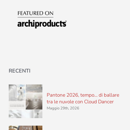
RECENTI
Pantone 2026, tempo… di ballare
tra le nuvole con Cloud Dancer
Maggio 29th, 2026