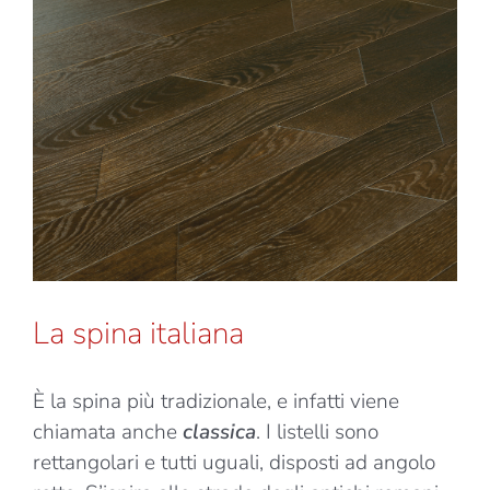
La spina italiana
È la spina più tradizionale, e infatti viene
chiamata anche
classica
. I listelli sono
rettangolari e tutti uguali, disposti ad angolo