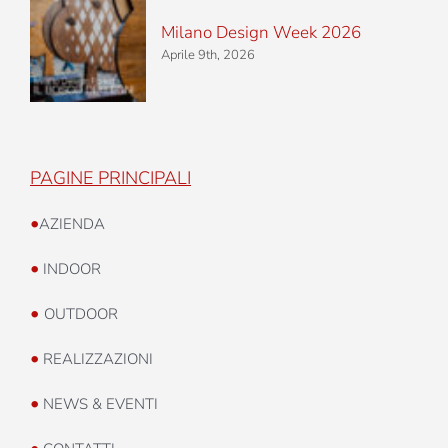
Milano Design Week 2026
Aprile 9th, 2026
PAGINE PRINCIPALI
•
AZIENDA
•
INDOOR
•
OUTDOOR
•
REALIZZAZIONI
•
NEWS & EVENTI
•