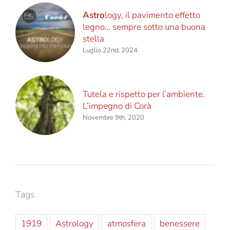
Astro
logy, il pavimento effetto
legno… sempre sotto una buona
stella
Luglio 22nd, 2024
Tutela e rispetto per l’ambiente.
L’impegno di Corà
Novembre 9th, 2020
Tags
1919
Astrology
atmosfera
benessere