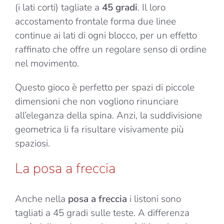
(i lati corti) tagliate a
45 gradi
. Il loro
accostamento frontale forma due linee
continue ai lati di ogni blocco, per un effetto
raffinato che offre un regolare senso di ordine
nel movimento.
Questo gioco è perfetto per spazi di piccole
dimensioni che non vogliono rinunciare
all’eleganza della spina. Anzi, la suddivisione
geometrica li fa risultare visivamente più
spaziosi.
La posa a freccia
Anche nella
posa a freccia
i listoni sono
tagliati a 45 gradi sulle teste. A differenza