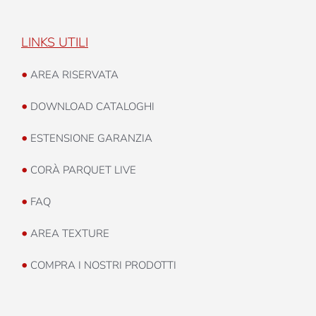
LINKS UTILI
•
AREA RISERVATA
•
DOWNLOAD CATALOGHI
•
ESTENSIONE GARANZIA
•
CORÀ PARQUET LIVE
•
FAQ
•
AREA TEXTURE
•
COMPRA I NOSTRI PRODOTTI