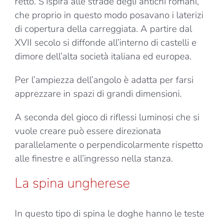
retto. S’ispira alle strade degli antichi romani,
che proprio in questo modo posavano i laterizi
di copertura della carreggiata. A partire dal
XVII secolo si diffonde all’interno di castelli e
dimore dell’alta società italiana ed europea.
Per l’ampiezza dell’angolo è adatta per farsi
apprezzare in spazi di grandi dimensioni.
A seconda del gioco di riflessi luminosi che si
vuole creare può essere direzionata
parallelamente o perpendicolarmente rispetto
alle finestre e all’ingresso nella stanza.
La spina ungherese
In questo tipo di spina le doghe hanno le teste