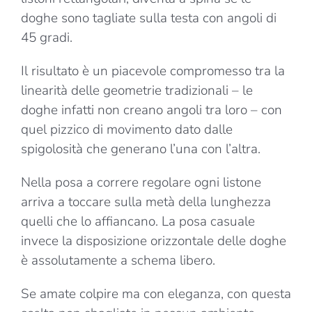
doghe sono tagliate sulla testa con angoli di
45 gradi.
Il risultato è un piacevole compromesso tra la
linearità delle geometrie tradizionali – le
doghe infatti non creano angoli tra loro – con
quel pizzico di movimento dato dalle
spigolosità che generano l’una con l’altra.
Nella posa a correre regolare ogni listone
arriva a toccare sulla metà della lunghezza
quelli che lo affiancano. La posa casuale
invece la disposizione orizzontale delle doghe
è assolutamente a schema libero.
Se amate colpire ma con eleganza, con questa